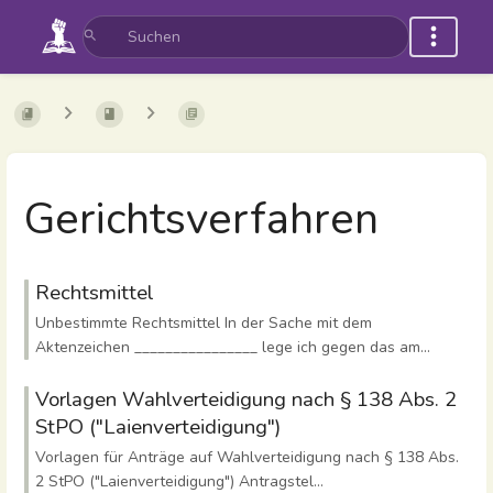
Gerichtsverfahren
Rechtsmittel
Unbestimmte Rechtsmittel In der Sache mit dem
Aktenzeichen ________________ lege ich gegen das am...
Vorlagen Wahlverteidigung nach § 138 Abs. 2
StPO ("Laienverteidigung")
Vorlagen für Anträge auf Wahlverteidigung nach § 138 Abs.
2 StPO ("Laienverteidigung") Antragstel...