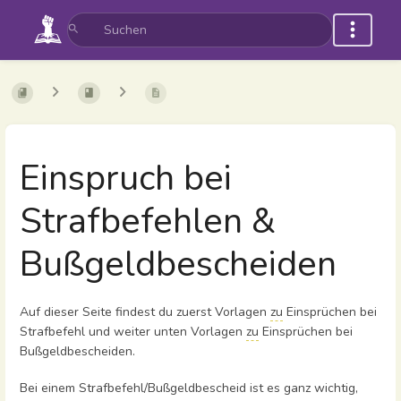
Einspruch bei
Strafbefehlen &
Bußgeldbescheiden
Auf dieser Seite findest du zuerst Vorlagen
zu
Einsprüchen bei
Strafbefehl und weiter unten Vorlagen
zu
Einsprüchen bei
Bußgeldbescheiden.
Bei einem Strafbefehl/Bußgeldbescheid ist es ganz wichtig,