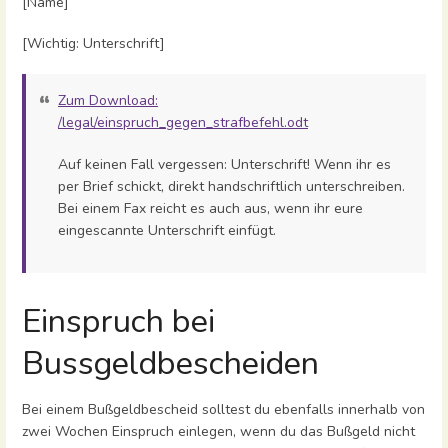
[Name]
[Wichtig: Unterschrift]
Zum Download:
/legal/einspruch_gegen_strafbefehl.odt
Auf keinen Fall vergessen: Unterschrift! Wenn ihr es
per Brief schickt, direkt handschriftlich unterschreiben.
Bei einem Fax reicht es auch aus, wenn ihr eure
eingescannte Unterschrift einfügt.
Einspruch bei
Bussgeldbescheiden
Bei einem Bußgeldbescheid solltest du ebenfalls innerhalb von
zwei Wochen Einspruch einlegen, wenn du das Bußgeld nicht