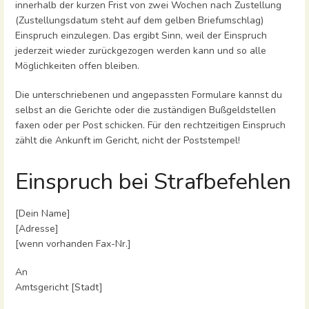
innerhalb der kurzen Frist von zwei Wochen nach Zustellung
(Zustellungsdatum steht auf dem gelben Briefumschlag)
Einspruch einzulegen. Das ergibt Sinn, weil der Einspruch
jederzeit wieder zurückgezogen werden kann und so alle
Möglichkeiten offen bleiben.
Die unterschriebenen und angepassten Formulare kannst du
selbst an die Gerichte oder die zuständigen Bußgeldstellen
faxen oder per Post schicken. Für den rechtzeitigen Einspruch
zählt die Ankunft im Gericht, nicht der Poststempel!
Einspruch bei Strafbefehlen
[Dein Name]
[Adresse]
[wenn vorhanden Fax-Nr.]
An
Amtsgericht [Stadt]