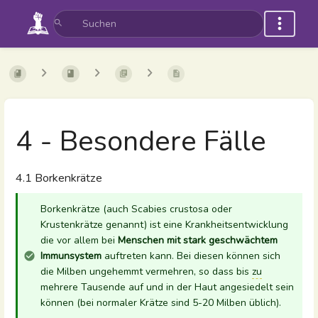
4 - Besondere Fälle
4.1 Borkenkrätze
Borkenkrätze (auch Scabies crustosa oder
Krustenkrätze genannt) ist eine Krankheitsentwicklung
die vor allem bei
Menschen mit stark geschwächtem
Immunsystem
auftreten kann. Bei diesen können sich
die Milben ungehemmt vermehren, so dass bis
zu
mehrere Tausende auf und in der Haut angesiedelt sein
können (bei normaler Krätze sind 5-20 Milben üblich).