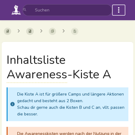
Inhaltsliste
Awareness
-Kiste A
Die Kiste A ist für größere Camps und längere Aktionen
gedacht und besteht aus 2 Boxen.
Schau dir gerne auch die Kisten B und C an, vllt. passen
die besser.
Die Awarenesskisten werden nach der Nutzung in der