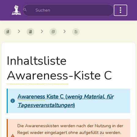
Inhaltsliste
Awareness
-Kiste C
Awareness
Kiste C (
wenig Material, für
Tagesveranstaltungen
)
Die Awarenesskisten werden nach der Nutzung in der
Regel wieder eingelagert ohne aufgefüllt
zu
werden.