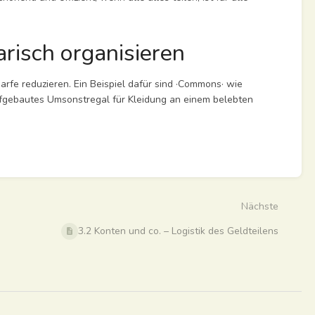
risch organisieren
arfe reduzieren. Ein Beispiel dafür sind ·Commons· wie
aufgebautes Umsonstregal für Kleidung an einem belebten
Nächste
3.2 Konten und co. – Logistik des Geldteilens